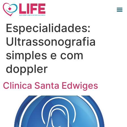
Especialidades:
Ultrassonografia
simples e com
doppler
Clinica Santa Edwiges