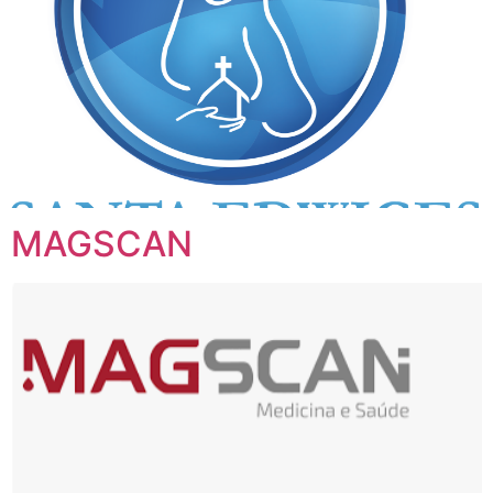
MAGSCAN