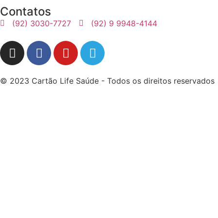
Contatos
(92) 3030-7727
(92) 9 9948-4144
© 2023 Cartão Life Saúde - Todos os direitos reservados