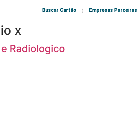
Buscar Cartão
Empresas Parceiras
io x
e Radiologico