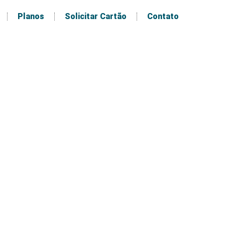
Planos
Solicitar Cartão
Contato