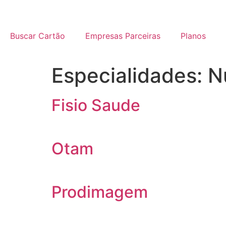
Buscar Cartão
Empresas Parceiras
Planos
Especialidades:
N
Fisio Saude
Otam
Prodimagem