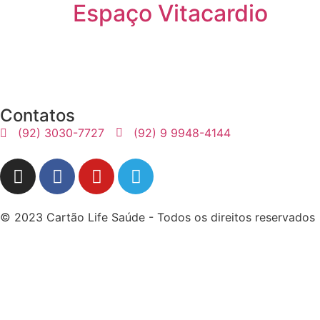
Espaço Vitacardio
Contatos
(92) 3030-7727
(92) 9 9948-4144
© 2023 Cartão Life Saúde - Todos os direitos reservados