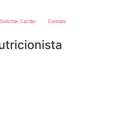
Solicitar Cartão
Contato
utricionista