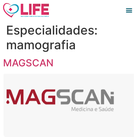
Especialidades:
mamografia
MAGSCAN