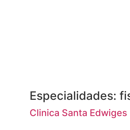
Especialidades:
fi
Clinica Santa Edwiges