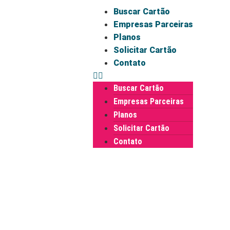
Buscar Cartão
Empresas Parceiras
Planos
Solicitar Cartão
Contato
Buscar Cartão
Empresas Parceiras
Planos
Solicitar Cartão
Contato