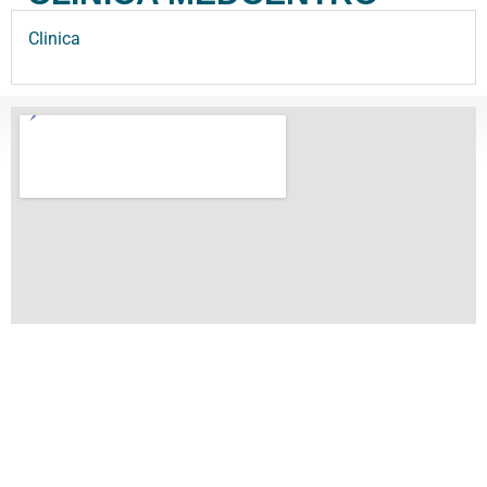
Clinica